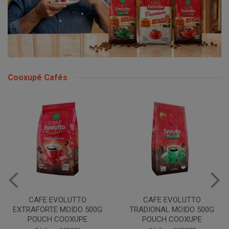
Cooxupé Cafés
CAFE EVOLUTTO
CAFE EVOLUTTO
EXTRAFORTE MOIDO 500G
TRADIONAL MOIDO 500G
POUCH COOXUPE
POUCH COOXUPE