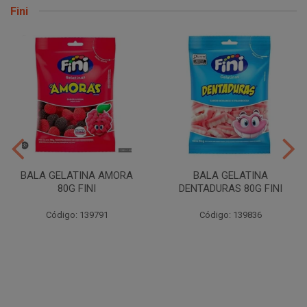
Fini
BALA GELATINA AMORA
BALA GELATINA
80G FINI
DENTADURAS 80G FINI
Código: 139791
Código: 139836