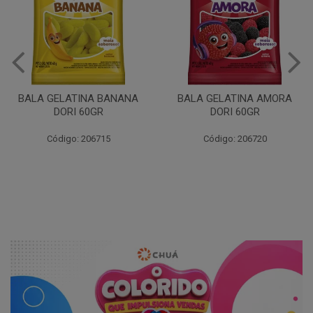
BALA GELATINA BANANA
BALA GELATINA AMORA
DORI 60GR
DORI 60GR
Código: 206715
Código: 206720