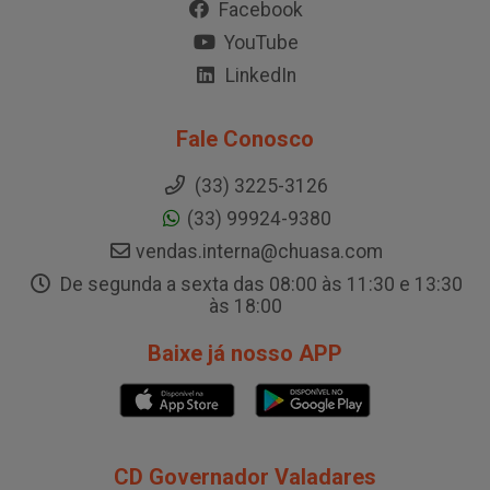
Facebook
YouTube
LinkedIn
Fale Conosco
(33) 3225-3126
(33) 99924-9380
vendas.interna@chuasa.com
De segunda a sexta das 08:00 às 11:30 e 13:30
às 18:00
Baixe já nosso APP
CD Governador Valadares