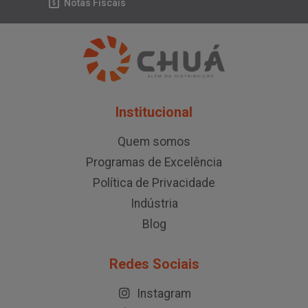
Notas Fiscais
Institucional
Quem somos
Programas de Excelência
Política de Privacidade
Indústria
Blog
Redes Sociais
Instagram