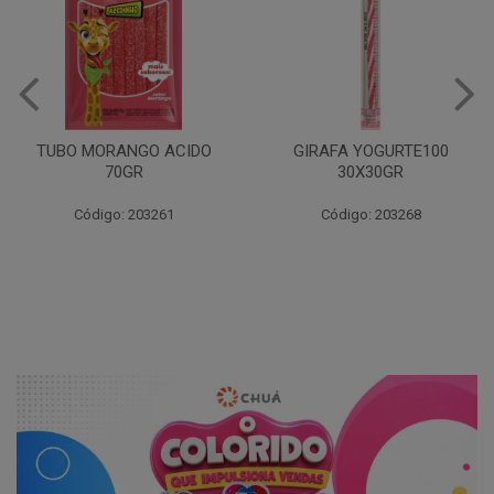
TUBO MORANGO ACIDO
GIRAFA YOGURTE100
70GR
30X30GR
Código: 203261
Código: 203268