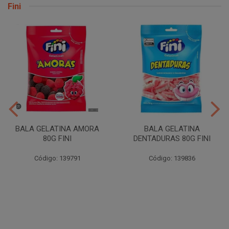
Fini
BALA GELATINA AMORA
BALA GELATINA
80G FINI
DENTADURAS 80G FINI
Código: 139791
Código: 139836