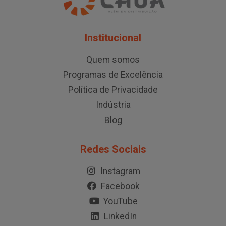
Institucional
Quem somos
Programas de Excelência
Política de Privacidade
Indústria
Blog
Redes Sociais
Instagram
Facebook
YouTube
LinkedIn