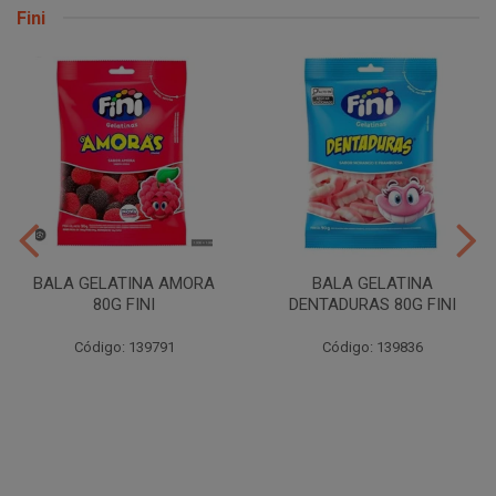
Fini
BALA GELATINA AMORA
BALA GELATINA
80G FINI
DENTADURAS 80G FINI
Código: 139791
Código: 139836