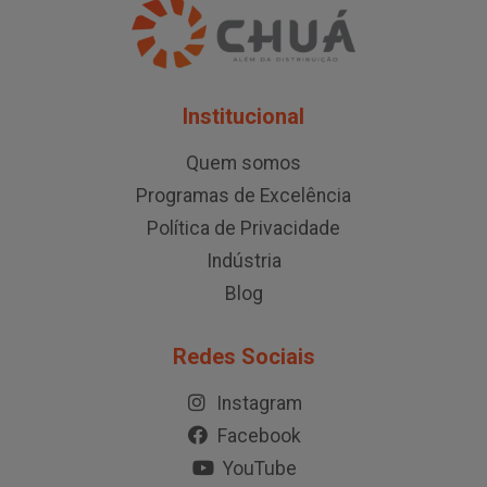
Institucional
Quem somos
Programas de Excelência
Política de Privacidade
Indústria
Blog
Redes Sociais
Instagram
Facebook
YouTube