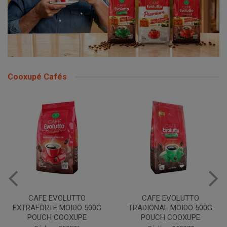
Cooxupé Cafés
CAFE EVOLUTTO
CAFE EVOLUTTO
EXTRAFORTE MOIDO 500G
TRADIONAL MOIDO 500G
POUCH COOXUPE
POUCH COOXUPE