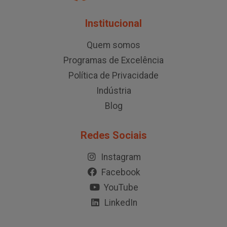
Institucional
Quem somos
Programas de Excelência
Política de Privacidade
Indústria
Blog
Redes Sociais
Instagram
Facebook
YouTube
LinkedIn