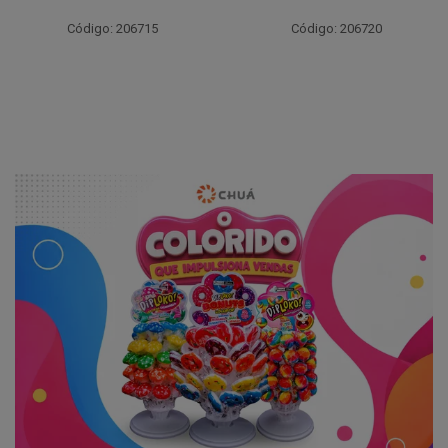
Código: 206715
Código: 206720