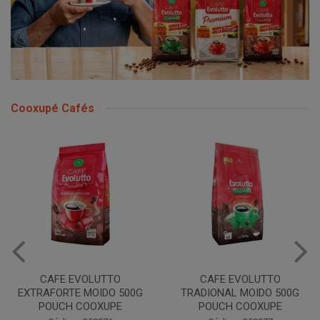
Cooxupé Cafés
CAFE EVOLUTTO
CAFE EVOLUTTO
EXTRAFORTE MOIDO 500G
TRADIONAL MOIDO 500G
POUCH COOXUPE
POUCH COOXUPE