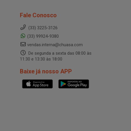
Fale Conosco
(33) 3225-3126
(33) 99924-9380
vendas.interna@chuasa.com
De segunda a sexta das 08:00 às
11:30 e 13:30 às 18:00
Baixe já nosso APP