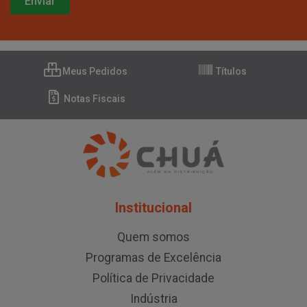
Meus Pedidos
Títulos
Notas Fiscais
Institucional
Quem somos
Programas de Excelência
Política de Privacidade
Indústria