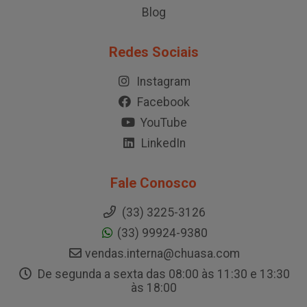
Blog
Redes Sociais
Instagram
Facebook
YouTube
LinkedIn
Fale Conosco
(33) 3225-3126
(33) 99924-9380
vendas.interna@chuasa.com
De segunda a sexta das 08:00 às 11:30 e 13:30
às 18:00