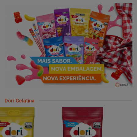
Dori Gelatina