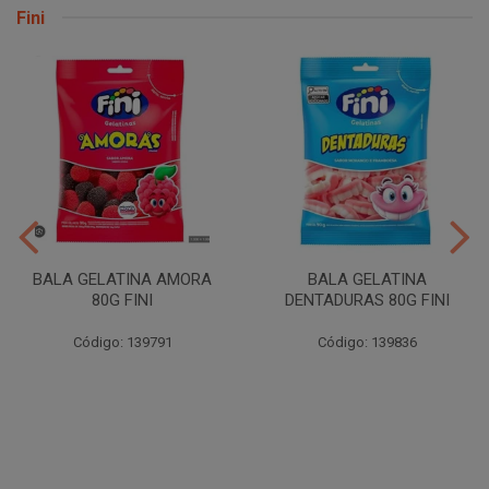
Fini
BALA GELATINA AMORA
BALA GELATINA
80G FINI
DENTADURAS 80G FINI
Código: 139791
Código: 139836