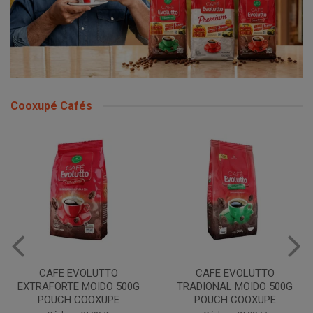
Cooxupé Cafés
CAFE EVOLUTTO
CAFE EVOLUTTO
EXTRAFORTE MOIDO 500G
TRADIONAL MOIDO 500G
POUCH COOXUPE
POUCH COOXUPE