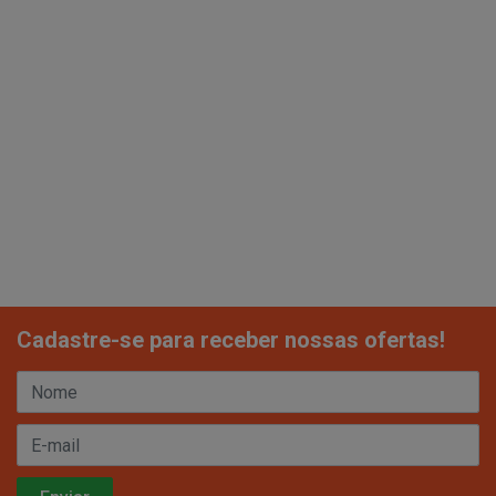
Cadastre-se para receber nossas ofertas!