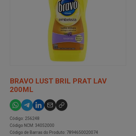
BRAVO LUST BRIL PRAT LAV
200ML
Código: 256248
Código NCM: 34052000
Código de Barras do Produto: 7894650020074