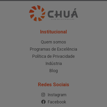
Institucional
Quem somos
Programas de Excelência
Política de Privacidade
Indústria
Blog
Redes Sociais
Instagram
Facebook