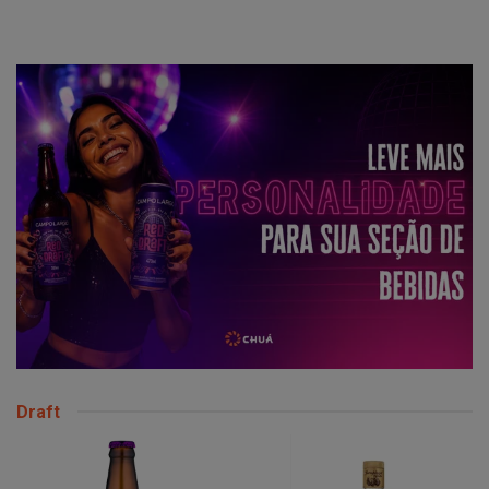
Draft