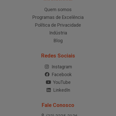
Quem somos
Programas de Excelência
Política de Privacidade
Indústria
Blog
Redes Sociais
Instagram
Facebook
YouTube
LinkedIn
Fale Conosco