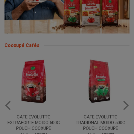
Cooxupé Cafés
CAFE EVOLUTTO
CAFE EVOLUTTO
EXTRAFORTE MOIDO 500G
TRADIONAL MOIDO 500G
POUCH COOXUPE
POUCH COOXUPE