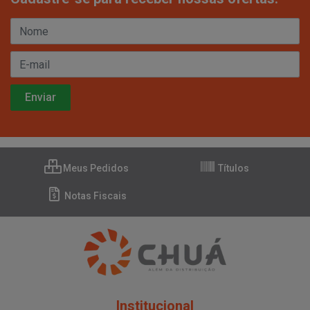
Meus Pedidos
Títulos
Notas Fiscais
Institucional