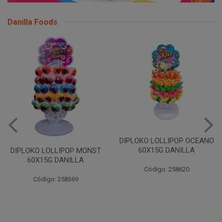
Danilla Foods
DIPLOKO LOLLIPOP OCEANO
60X15G DANILLA
DIPLOKO LOLLIPOP MONST
60X15G DANILLA
Código: 258620
Código: 258369