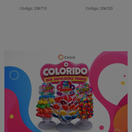
Código: 206715
Código: 206720