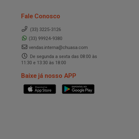
Fale Conosco
(33) 3225-3126
(33) 99924-9380
vendas.interna@chuasa.com
De segunda a sexta das 08:00 às
11:30 e 13:30 às 18:00
Baixe já nosso APP