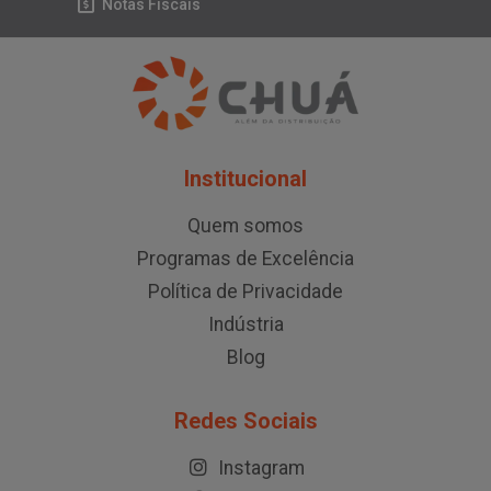
Notas Fiscais
Institucional
Quem somos
Programas de Excelência
Política de Privacidade
Indústria
Blog
Redes Sociais
Instagram