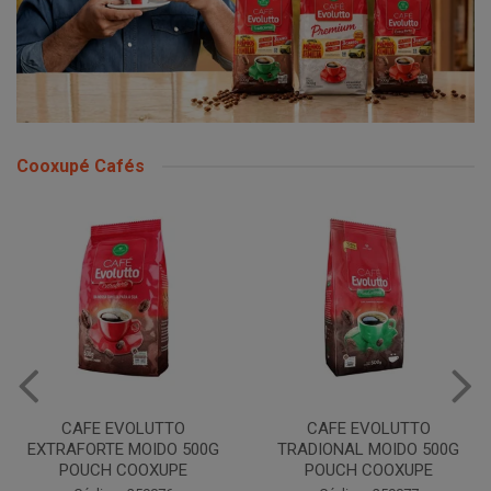
Cooxupé Cafés
CAFE EVOLUTTO
CAFE EVOLUTTO PREMIUM
TRADIONAL MOIDO 500G
MOIDO 500G COOXUPE
POUCH COOXUPE