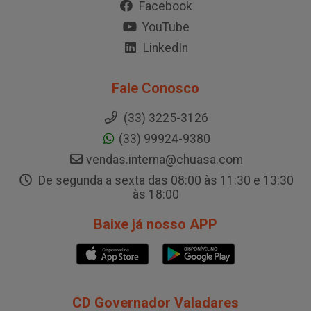
Facebook
YouTube
LinkedIn
Fale Conosco
(33) 3225-3126
(33) 99924-9380
vendas.interna@chuasa.com
De segunda a sexta das 08:00 às 11:30 e 13:30
às 18:00
Baixe já nosso APP
CD Governador Valadares