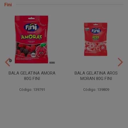
Fini
BALA GELATINA AMORA
BALA GELATINA AROS
80G FINI
MORAN 80G FINI
Código: 139791
Código: 139809