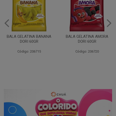
BALA GELATINA BANANA
BALA GELATINA AMORA
DORI 60GR
DORI 60GR
Código: 206715
Código: 206720