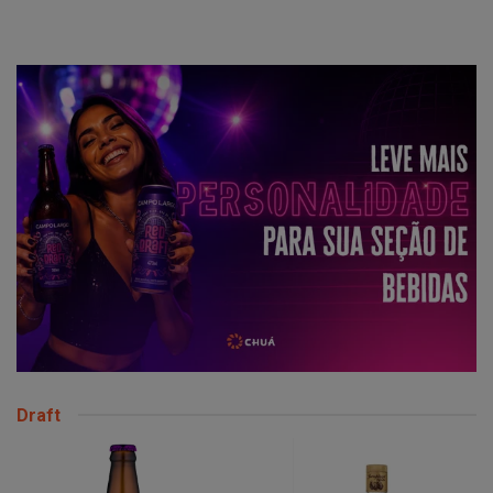
Draft