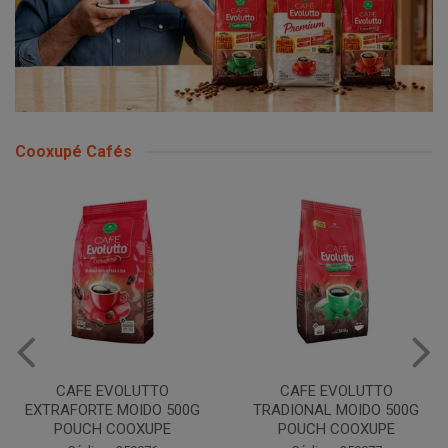
Cooxupé Cafés
CAFE EVOLUTTO
CAFE EVOLUTTO
EXTRAFORTE MOIDO 500G
TRADIONAL MOIDO 500G
POUCH COOXUPE
POUCH COOXUPE