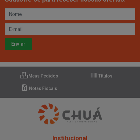
Meus Pedidos
Títulos
Notas Fiscais
Institucional