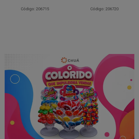
Código: 206715
Código: 206720