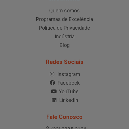
Quem somos
Programas de Excelência
Política de Privacidade
Indústria
Blog
Redes Sociais
Instagram
Facebook
YouTube
LinkedIn
Fale Conosco