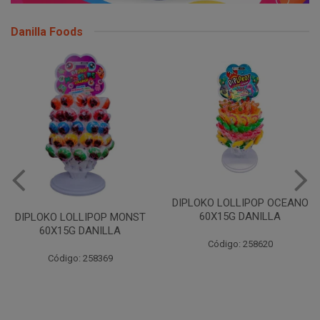
Danilla Foods
DIPLOKO LOLLIPOP OCEANO
60X15G DANILLA
DIPLOKO LOLLIPOP MONST
60X15G DANILLA
Código: 258620
Código: 258369