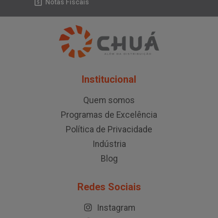
Notas Fiscais
Institucional
Quem somos
Programas de Excelência
Política de Privacidade
Indústria
Blog
Redes Sociais
Instagram