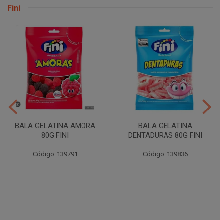
Fini
BALA GELATINA AMORA
BALA GELATINA
80G FINI
DENTADURAS 80G FINI
Código: 139791
Código: 139836