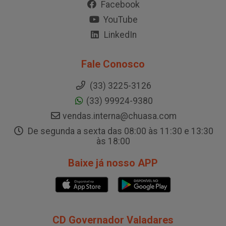
Facebook
YouTube
LinkedIn
Fale Conosco
(33) 3225-3126
(33) 99924-9380
vendas.interna@chuasa.com
De segunda a sexta das 08:00 às 11:30 e 13:30
às 18:00
Baixe já nosso APP
CD Governador Valadares