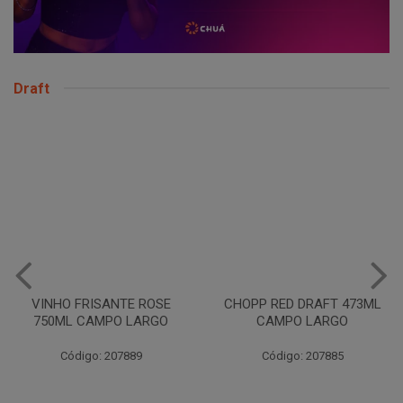
Draft
CHOPP RED DRAFT 473ML
CHOPP RED DRAFT 500ML
CAMPO LARGO
CAMPO LARGO
Código: 207885
Código: 259450