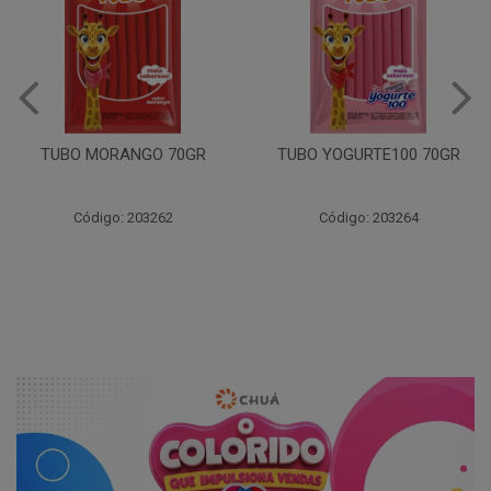
TUBO MORANGO 70GR
TUBO YOGURTE100 70GR
Código: 203262
Código: 203264