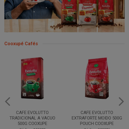
Cooxupé Cafés
CAFE EVOLUTTO
CAFE EVOLUTTO
TRADICIONAL A VACUO
EXTRAFORTE MOIDO 500G
500G COOXUPE
POUCH COOXUPE