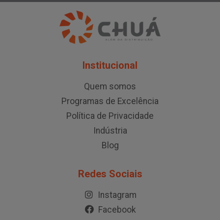
Institucional
Quem somos
Programas de Excelência
Política de Privacidade
Indústria
Blog
Redes Sociais
Instagram
Facebook