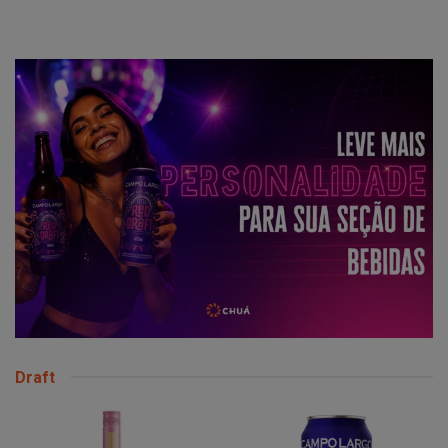
Draft