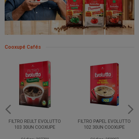
Cooxupé Cafés
FILTRO REULT EVOLUTTO
FILTRO PAPEL EVOLUTTO
103 30UN COOXUPE
102 30UN COOXUPE