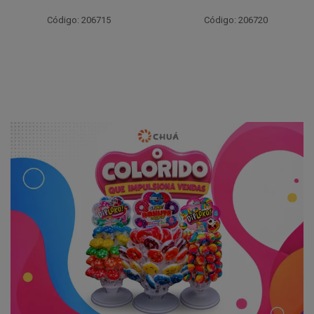
Código: 206715
Código: 206720