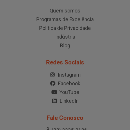
Quem somos
Programas de Excelência
Política de Privacidade
Indústria
Blog
Redes Sociais
Instagram
Facebook
YouTube
LinkedIn
Fale Conosco