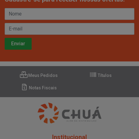
Meus Pedidos
Títulos
Notas Fiscais
Institucional