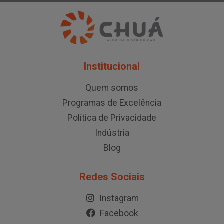
Institucional
Quem somos
Programas de Excelência
Política de Privacidade
Indústria
Blog
Redes Sociais
Instagram
Facebook