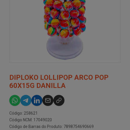
DIPLOKO LOLLIPOP ARCO POP
60X15G DANILLA
Código: 258621
Código NCM: 17049020
Código de Barras do Produto: 7898754690669