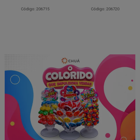
Código: 206715
Código: 206720