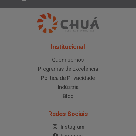
Institucional
Quem somos
Programas de Excelência
Política de Privacidade
Indústria
Blog
Redes Sociais
Instagram