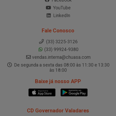
Facebook
YouTube
LinkedIn
Fale Conosco
(33) 3225-3126
(33) 99924-9380
vendas.interna@chuasa.com
De segunda a sexta das 08:00 às 11:30 e 13:30
às 18:00
Baixe já nosso APP
CD Governador Valadares