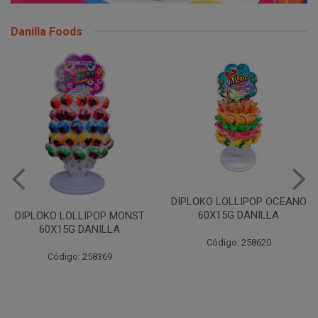
Danilla Foods
DIPLOKO LOLLIPOP OCEANO
60X15G DANILLA
DIPLOKO LOLLIPOP MONST
60X15G DANILLA
Código: 258620
Código: 258369