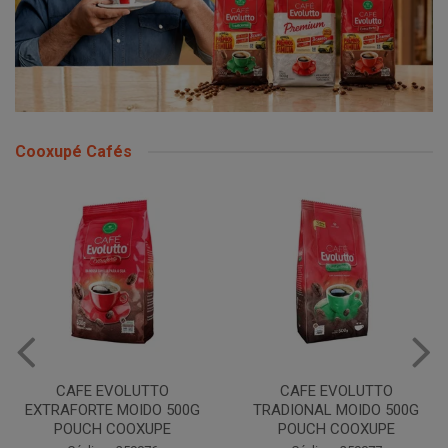
Cooxupé Cafés
CAFE EVOLUTTO
CAFE EVOLUTTO
EXTRAFORTE MOIDO 500G
TRADIONAL MOIDO 500G
POUCH COOXUPE
POUCH COOXUPE