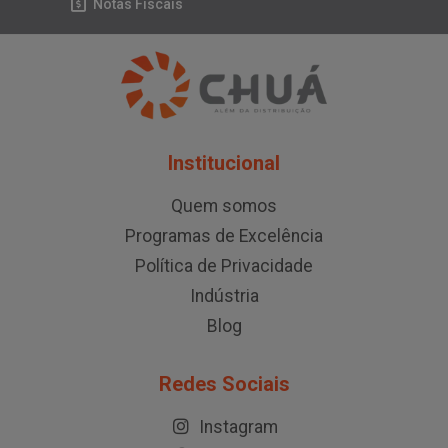
Notas Fiscais
Institucional
Quem somos
Programas de Excelência
Política de Privacidade
Indústria
Blog
Redes Sociais
Instagram