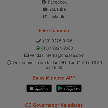
Facebook
YouTube
LinkedIn
Fale Conosco
(33) 3225-3126
(33) 99924-9380
vendas.interna@chuasa.com
De segunda a sexta das 08:00 às 11:30 e 13:30
às 18:00
Baixe já nosso APP
CD Governador Valadares