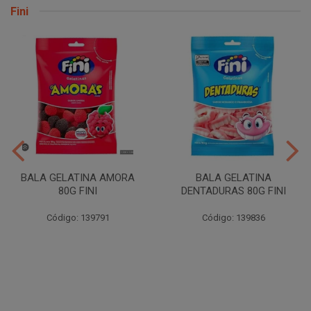
Fini
BALA GELATINA AMORA
BALA GELATINA
80G FINI
DENTADURAS 80G FINI
Código: 139791
Código: 139836