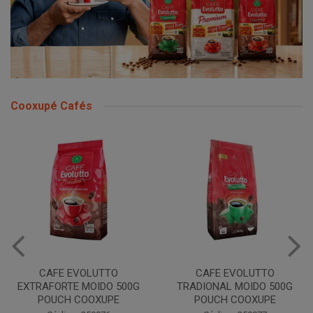
Cooxupé Cafés
CAFE EVOLUTTO
CAFE EVOLUTTO PREMIUM
TRADIONAL MOIDO 500G
MOIDO 500G COOXUPE
POUCH COOXUPE