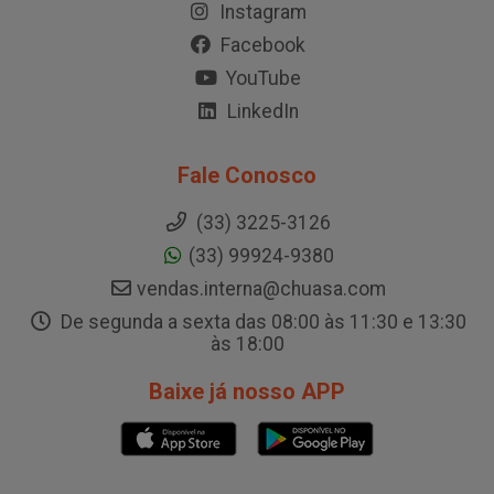
Instagram
Facebook
YouTube
LinkedIn
Fale Conosco
(33) 3225-3126
(33) 99924-9380
vendas.interna@chuasa.com
De segunda a sexta das 08:00 às 11:30 e 13:30
às 18:00
Baixe já nosso APP