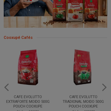
Cooxupé Cafés
CAFE EVOLUTTO
CAFE EVOLUTTO
EXTRAFORTE MOIDO 500G
TRADIONAL MOIDO 500G
POUCH COOXUPE
POUCH COOXUPE