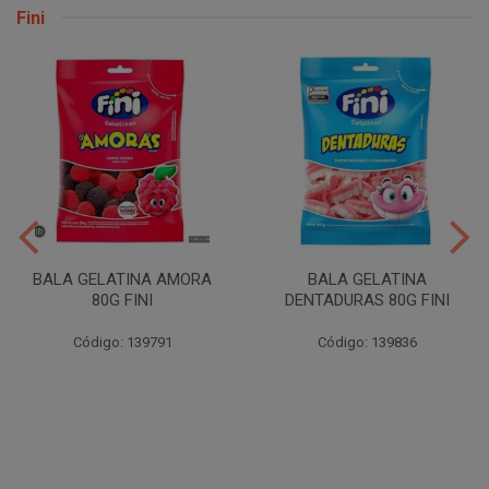
Fini
BALA GELATINA AMORA
BALA GELATINA
80G FINI
DENTADURAS 80G FINI
Código: 139791
Código: 139836