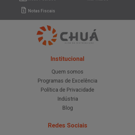
Notas Fiscais
Institucional
Quem somos
Programas de Excelência
Política de Privacidade
Indústria
Blog
Redes Sociais