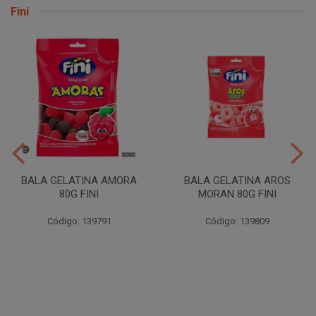
Fini
BALA GELATINA AMORA
BALA GELATINA AROS
80G FINI
MORAN 80G FINI
Código: 139791
Código: 139809