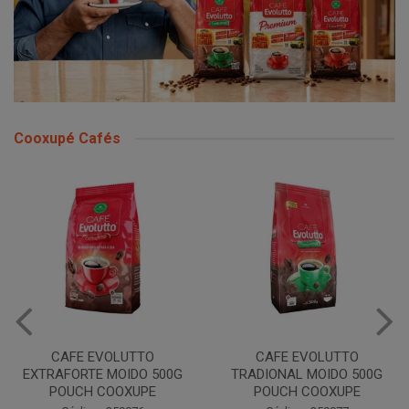
Cooxupé Cafés
CAFE EVOLUTTO
CAFE EVOLUTTO
EXTRAFORTE MOIDO 500G
TRADIONAL MOIDO 500G
POUCH COOXUPE
POUCH COOXUPE