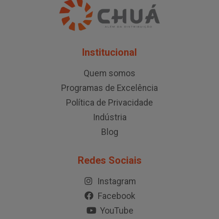
Institucional
Quem somos
Programas de Excelência
Política de Privacidade
Indústria
Blog
Redes Sociais
Instagram
Facebook
YouTube