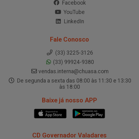
Facebook
YouTube
LinkedIn
Fale Conosco
(33) 3225-3126
(33) 99924-9380
vendas.interna@chuasa.com
De segunda a sexta das 08:00 às 11:30 e 13:30
às 18:00
Baixe já nosso APP
CD Governador Valadares