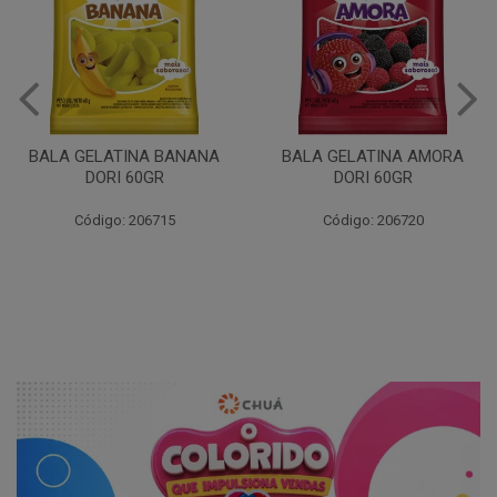
BALA GELATINA BANANA
BALA GELATINA AMORA
DORI 60GR
DORI 60GR
Código: 206715
Código: 206720