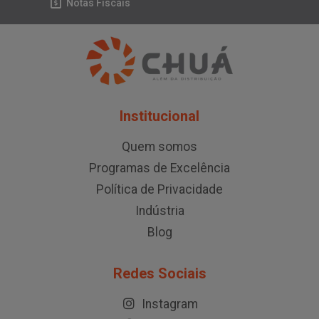
Notas Fiscais
Institucional
Quem somos
Programas de Excelência
Política de Privacidade
Indústria
Blog
Redes Sociais
Instagram