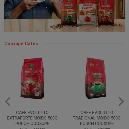
Cooxupé Cafés
CAFE EVOLUTTO
CAFE EVOLUTTO
EXTRAFORTE MOIDO 500G
TRADIONAL MOIDO 500G
POUCH COOXUPE
POUCH COOXUPE