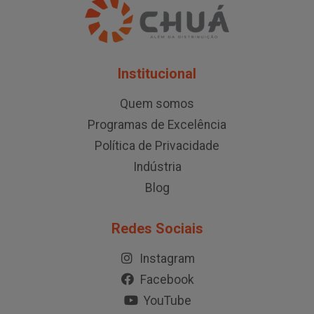
Institucional
Quem somos
Programas de Excelência
Política de Privacidade
Indústria
Blog
Redes Sociais
Instagram
Facebook
YouTube