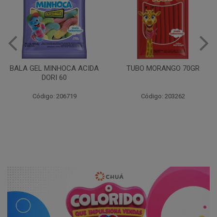
BALA GEL MINHOCA ACIDA
TUBO MORANGO 70GR
DORI 60
Código: 206719
Código: 203262