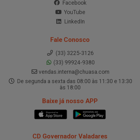
Facebook
YouTube
LinkedIn
Fale Conosco
(33) 3225-3126
(33) 99924-9380
vendas.interna@chuasa.com
De segunda a sexta das 08:00 às 11:30 e 13:30
às 18:00
Baixe já nosso APP
CD Governador Valadares