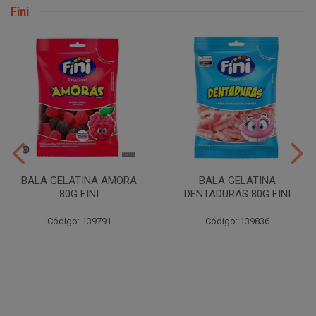
Fini
BALA GELATINA AMORA
BALA GELATINA
80G FINI
DENTADURAS 80G FINI
Código: 139791
Código: 139836