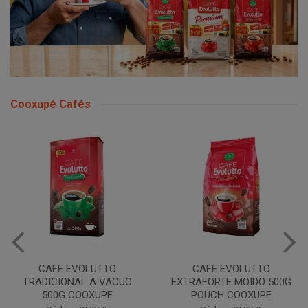
Cooxupé Cafés
CAFE EVOLUTTO
CAFE EVOLUTTO
TRADICIONAL A VACUO
EXTRAFORTE MOIDO 500G
500G COOXUPE
POUCH COOXUPE