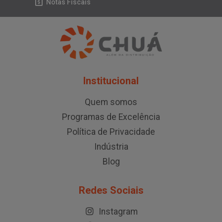
Notas Fiscais
Institucional
Quem somos
Programas de Excelência
Política de Privacidade
Indústria
Blog
Redes Sociais
Instagram