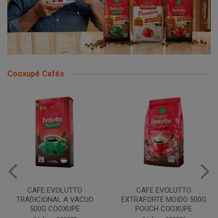
Cooxupé Cafés
CAFE EVOLUTTO
CAFE EVOLUTTO
TRADICIONAL A VACUO
EXTRAFORTE MOIDO 500G
500G COOXUPE
POUCH COOXUPE