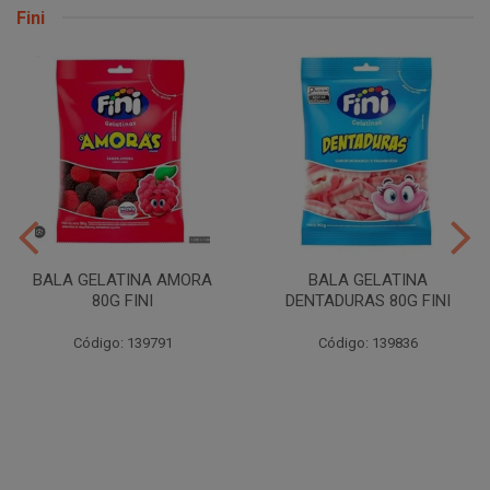
Fini
BALA GELATINA AMORA
BALA GELATINA
80G FINI
DENTADURAS 80G FINI
Código: 139791
Código: 139836