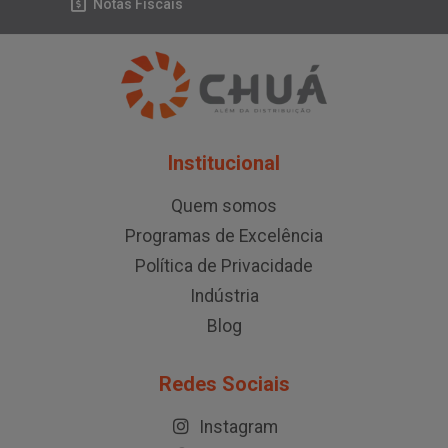
Notas Fiscais
Institucional
Quem somos
Programas de Excelência
Política de Privacidade
Indústria
Blog
Redes Sociais
Instagram