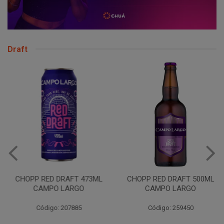
Draft
CHOPP RED DRAFT 473ML
CHOPP RED DRAFT 500ML
CAMPO LARGO
CAMPO LARGO
Código: 207885
Código: 259450