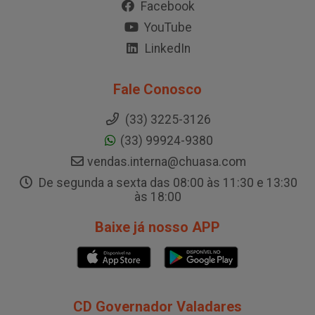
Facebook
YouTube
LinkedIn
Fale Conosco
(33) 3225-3126
(33) 99924-9380
vendas.interna@chuasa.com
De segunda a sexta das 08:00 às 11:30 e 13:30
às 18:00
Baixe já nosso APP
CD Governador Valadares