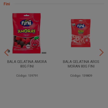
Fini
BALA GELATINA AMORA
BALA GELATINA AROS
80G FINI
MORAN 80G FINI
Código: 139791
Código: 139809