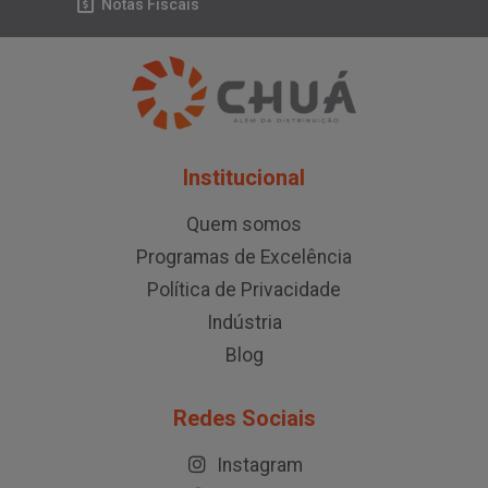
Notas Fiscais
Institucional
Quem somos
Programas de Excelência
Política de Privacidade
Indústria
Blog
Redes Sociais
Instagram