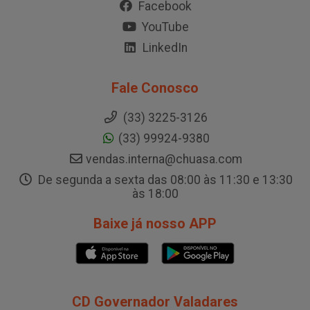
Facebook
YouTube
LinkedIn
Fale Conosco
(33) 3225-3126
(33) 99924-9380
vendas.interna@chuasa.com
De segunda a sexta das 08:00 às 11:30 e 13:30
às 18:00
Baixe já nosso APP
CD Governador Valadares