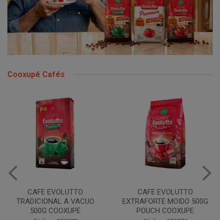
Cooxupé Cafés
CAFE EVOLUTTO
CAFE EVOLUTTO
TRADICIONAL A VACUO
EXTRAFORTE MOIDO 500G
500G COOXUPE
POUCH COOXUPE