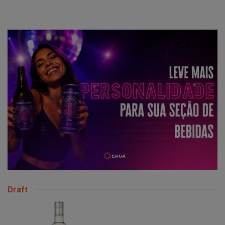
Draft