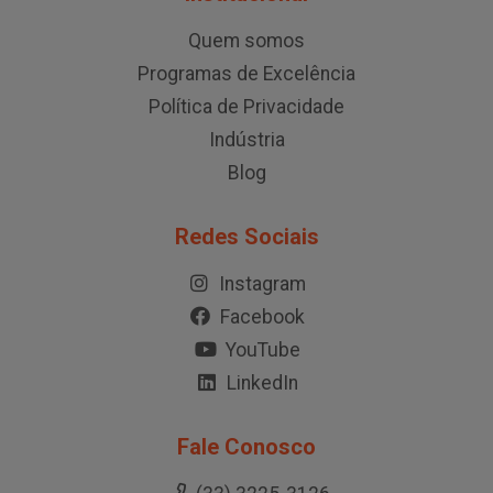
Quem somos
Programas de Excelência
Política de Privacidade
Indústria
Blog
Redes Sociais
Instagram
Facebook
YouTube
LinkedIn
Fale Conosco