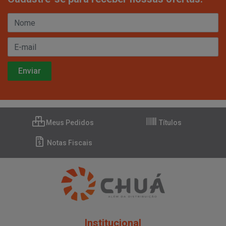
Meus Pedidos
Títulos
Notas Fiscais
Institucional