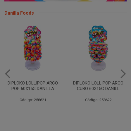
Danilla Foods
DIPLOKO LOLLIPOP ARCO
DIPLOKO LOLLIPOP ARCO
POP 60X15G DANILLA
CUBO 60X15G DANILL
Código: 258621
Código: 258622