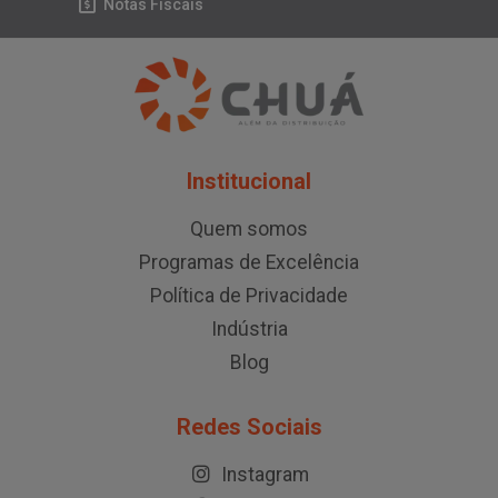
Notas Fiscais
Institucional
Quem somos
Programas de Excelência
Política de Privacidade
Indústria
Blog
Redes Sociais
Instagram