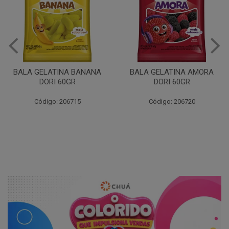
BALA GELATINA BANANA
BALA GELATINA AMORA
DORI 60GR
DORI 60GR
Código: 206715
Código: 206720