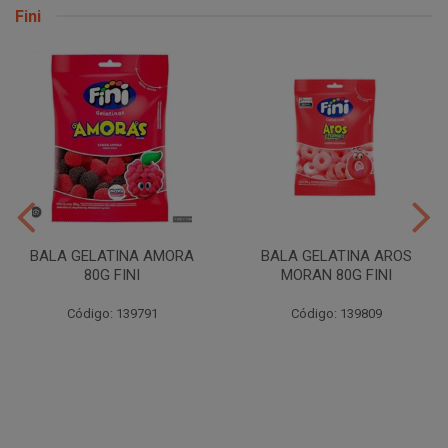
Fini
BALA GELATINA AMORA
BALA GELATINA AROS
80G FINI
MORAN 80G FINI
Código: 139791
Código: 139809