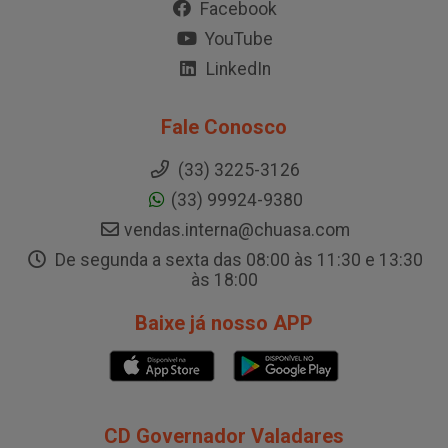
Facebook
YouTube
LinkedIn
Fale Conosco
(33) 3225-3126
(33) 99924-9380
vendas.interna@chuasa.com
De segunda a sexta das 08:00 às 11:30 e 13:30
às 18:00
Baixe já nosso APP
CD Governador Valadares