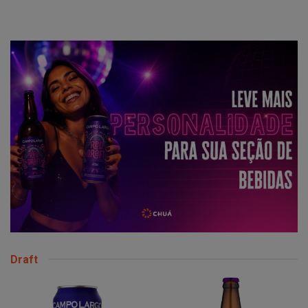
Draft