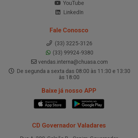
YouTube
LinkedIn
Fale Conosco
(33) 3225-3126
(33) 99924-9380
vendas.interna@chuasa.com
De segunda a sexta das 08:00 às 11:30 e 13:30
às 18:00
Baixe já nosso APP
CD Governador Valadares