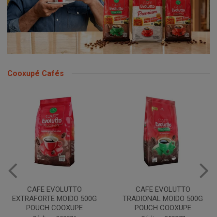
Cooxupé Cafés
CAFE EVOLUTTO
CAFE EVOLUTTO
EXTRAFORTE MOIDO 500G
TRADIONAL MOIDO 500G
POUCH COOXUPE
POUCH COOXUPE