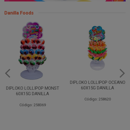
Danilla Foods
DIPLOKO LOLLIPOP OCEANO
60X15G DANILLA
DIPLOKO LOLLIPOP MONST
60X15G DANILLA
Código: 258620
Código: 258369