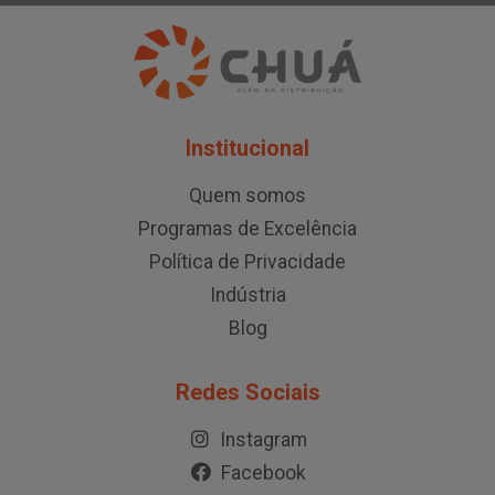
Institucional
Quem somos
Programas de Excelência
Política de Privacidade
Indústria
Blog
Redes Sociais
Instagram
Facebook