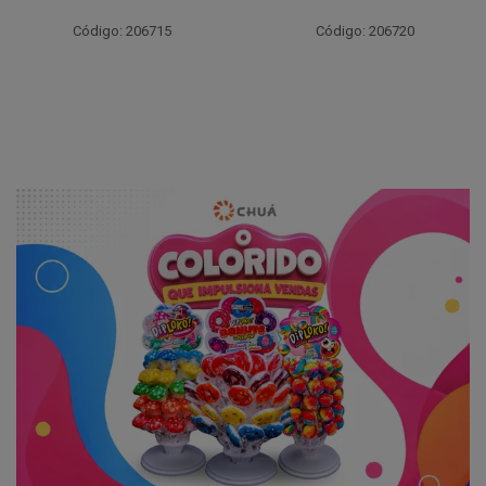
Código: 206715
Código: 206720