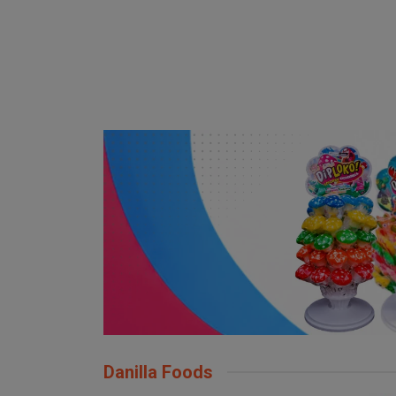
Danilla Foods