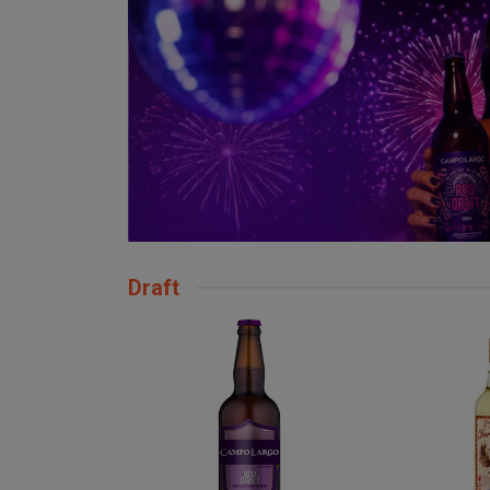
Draft