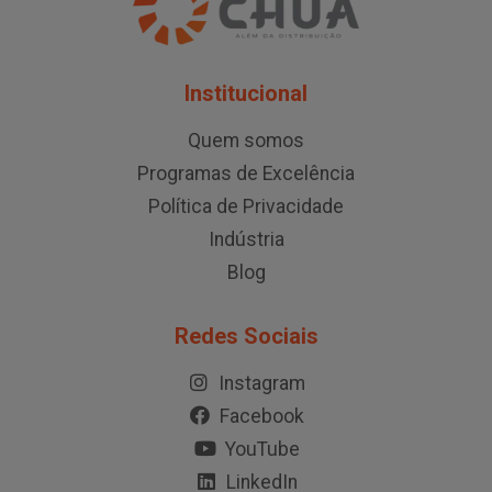
Institucional
Quem somos
Programas de Excelência
Política de Privacidade
Indústria
Blog
Redes Sociais
Instagram
Facebook
YouTube
LinkedIn