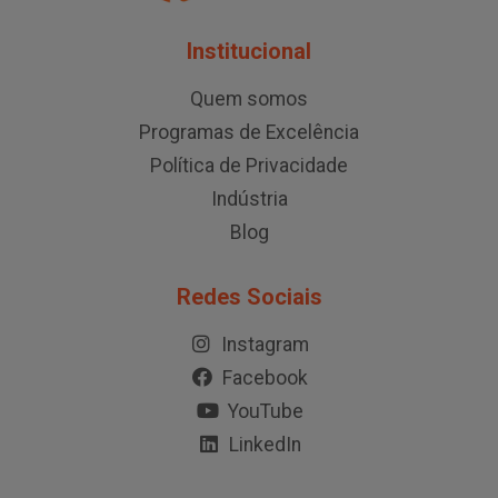
Institucional
Quem somos
Programas de Excelência
Política de Privacidade
Indústria
Blog
Redes Sociais
Instagram
Facebook
YouTube
LinkedIn