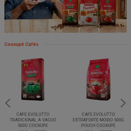
Cooxupé Cafés
CAFE EVOLUTTO
CAFE EVOLUTTO
TRADICIONAL A VACUO
EXTRAFORTE MOIDO 500G
500G COOXUPE
POUCH COOXUPE