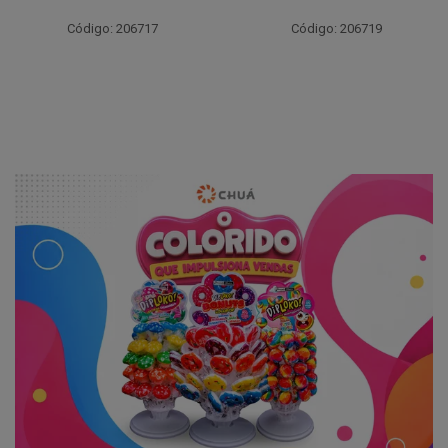
Código: 206717
Código: 206719