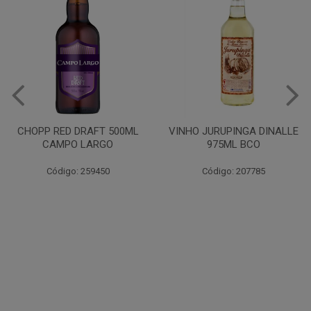
CHOPP RED DRAFT 500ML
VINHO JURUPINGA DINALLE
CAMPO LARGO
975ML BCO
Código: 259450
Código: 207785