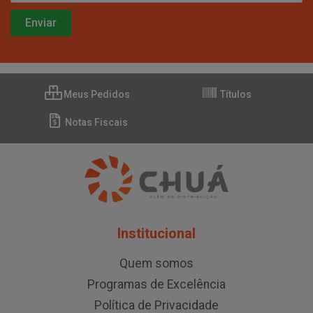
Meus Pedidos
Títulos
Notas Fiscais
Institucional
Quem somos
Programas de Excelência
Política de Privacidade