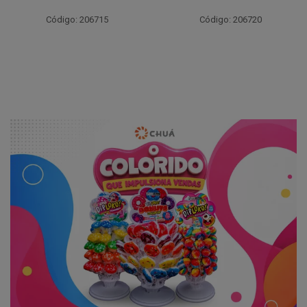
Código: 206717
Código: 206720