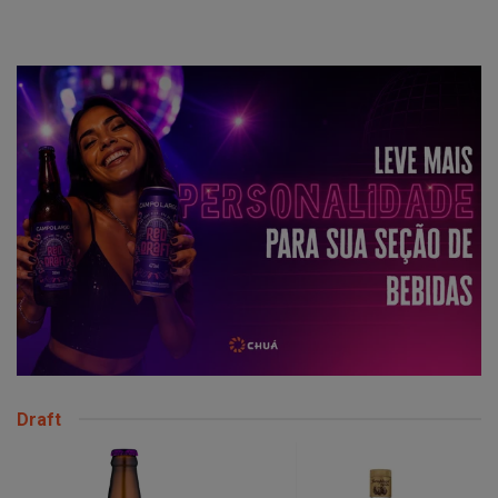
Draft