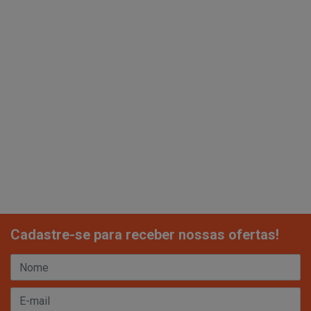
Cadastre-se para receber nossas ofertas!