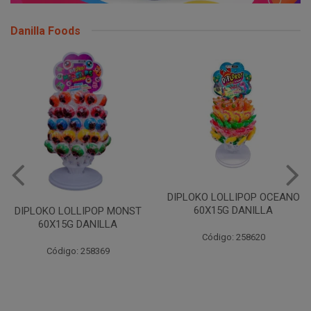
Danilla Foods
DIPLOKO LOLLIPOP OCEANO
60X15G DANILLA
DIPLOKO LOLLIPOP MONST
60X15G DANILLA
Código: 258620
Código: 258369