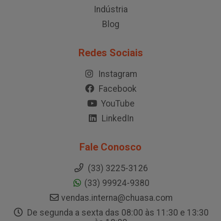
Indústria
Blog
Redes Sociais
Instagram
Facebook
YouTube
LinkedIn
Fale Conosco
(33) 3225-3126
(33) 99924-9380
vendas.interna@chuasa.com
De segunda a sexta das 08:00 às 11:30 e 13:30