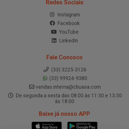
Indústria
Blog
Redes Sociais
Instagram
Facebook
YouTube
LinkedIn
Fale Conosco
(33) 3225-3126
(33) 99924-9380
vendas.interna@chuasa.com
De segunda a sexta das 08:00 às 11:30 e 13:30
às 18:00