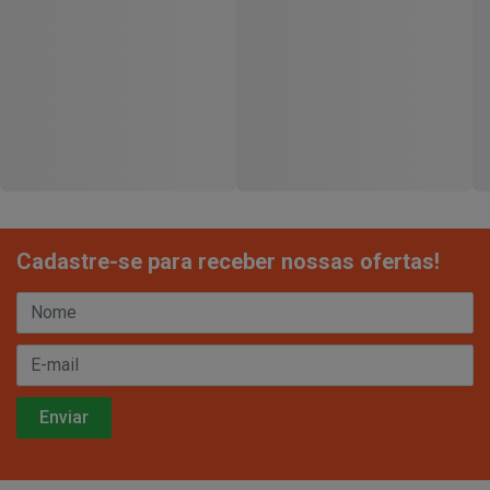
Cadastre-se para receber nossas ofertas!