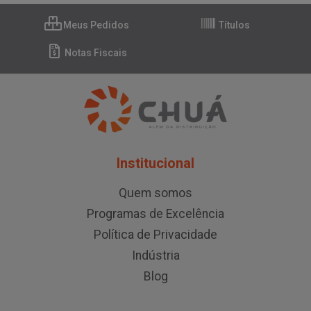
Meus Pedidos
Títulos
Notas Fiscais
Institucional
Quem somos
Programas de Excelência
Política de Privacidade