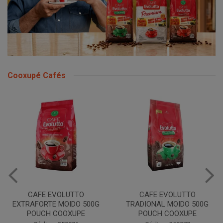
Cooxupé Cafés
CAFE EVOLUTTO
CAFE EVOLUTTO
EXTRAFORTE MOIDO 500G
TRADIONAL MOIDO 500G
POUCH COOXUPE
POUCH COOXUPE