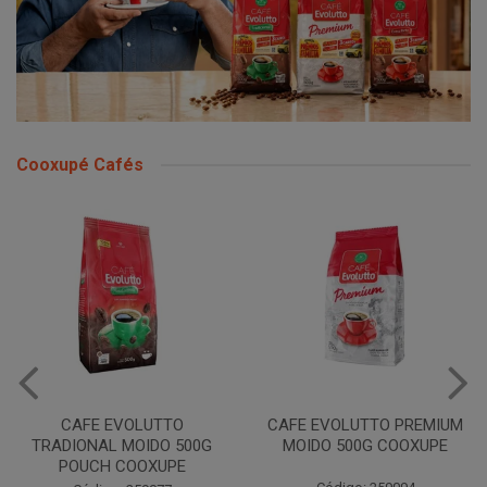
Cooxupé Cafés
CAFE EVOLUTTO
CAFE EVOLUTTO PREMIUM
TRADIONAL MOIDO 500G
MOIDO 500G COOXUPE
POUCH COOXUPE