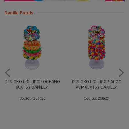
Danilla Foods
DIPLOKO LOLLIPOP OCEANO
DIPLOKO LOLLIPOP ARCO
60X15G DANILLA
POP 60X15G DANILLA
Código: 258620
Código: 258621