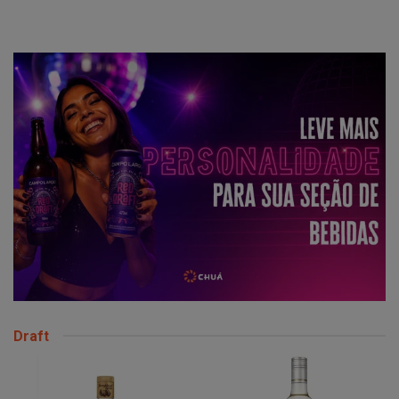
Draft