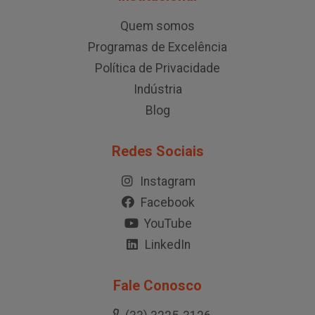
Quem somos
Programas de Excelência
Política de Privacidade
Indústria
Blog
Redes Sociais
Instagram
Facebook
YouTube
LinkedIn
Fale Conosco