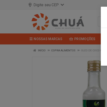
Digite seu CEP
NOSSAS MARCAS
PROMOÇÕES
INÍCIO
COPRA ALIMENTOS
OLEO DE COCO EXTR