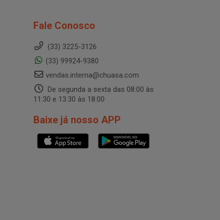
Fale Conosco
(33) 3225-3126
(33) 99924-9380
vendas.interna@chuasa.com
De segunda a sexta das 08:00 às
11:30 e 13:30 às 18:00
Baixe já nosso APP