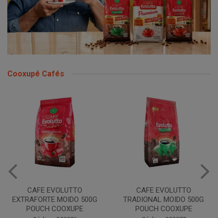
Cooxupé Cafés
CAFE EVOLUTTO
CAFE EVOLUTTO PREMIUM
TRADIONAL MOIDO 500G
MOIDO 500G COOXUPE
POUCH COOXUPE