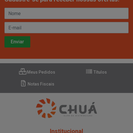
Meus Pedidos
Títulos
Notas Fiscais
Institucional