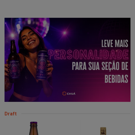
Draft