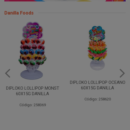
Danilla Foods
DIPLOKO LOLLIPOP OCEANO
DIPLOKO LOLLIPOP ARCO
60X15G DANILLA
POP 60X15G DANILLA
Código: 258620
Código: 258621