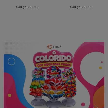
Código: 206717
Código: 206720