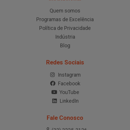
Quem somos
Programas de Excelência
Política de Privacidade
Indústria
Blog
Redes Sociais
Instagram
Facebook
YouTube
LinkedIn
Fale Conosco