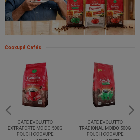
Cooxupé Cafés
CAFE EVOLUTTO
CAFE EVOLUTTO
EXTRAFORTE MOIDO 500G
TRADIONAL MOIDO 500G
POUCH COOXUPE
POUCH COOXUPE