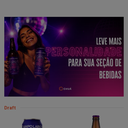
Draft