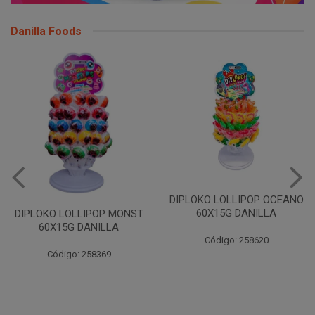
Danilla Foods
DIPLOKO LOLLIPOP OCEANO
60X15G DANILLA
DIPLOKO LOLLIPOP MONST
60X15G DANILLA
Código: 258620
Código: 258369