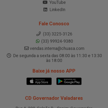
YouTube
LinkedIn
Fale Conosco
(33) 3225-3126
(33) 99924-9380
vendas.interna@chuasa.com
De segunda a sexta das 08:00 às 11:30 e 13:30
às 18:00
Baixe já nosso APP
CD Governador Valadares