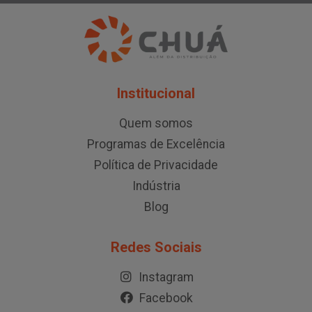
Institucional
Quem somos
Programas de Excelência
Política de Privacidade
Indústria
Blog
Redes Sociais
Instagram
Facebook