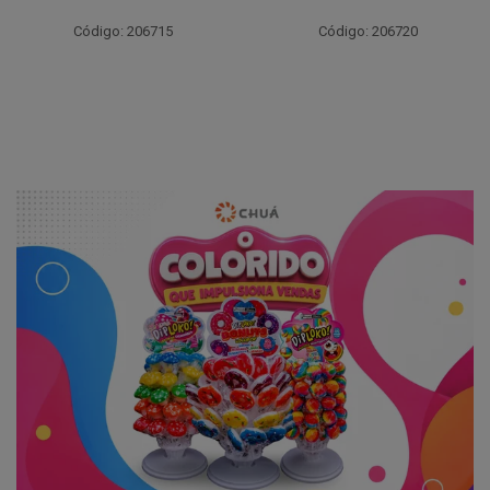
Código: 206715
Código: 206720