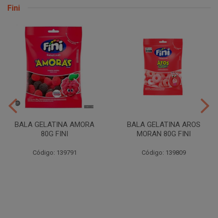
Fini
BALA GELATINA AMORA
BALA GELATINA AROS
80G FINI
MORAN 80G FINI
Código: 139791
Código: 139809