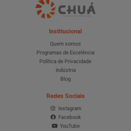
Institucional
Quem somos
Programas de Excelência
Política de Privacidade
Indústria
Blog
Redes Sociais
Instagram
Facebook
YouTube