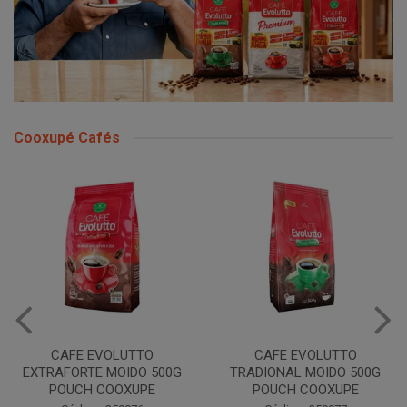
Cooxupé Cafés
CAFE EVOLUTTO
CAFE EVOLUTTO
EXTRAFORTE MOIDO 500G
TRADIONAL MOIDO 500G
POUCH COOXUPE
POUCH COOXUPE