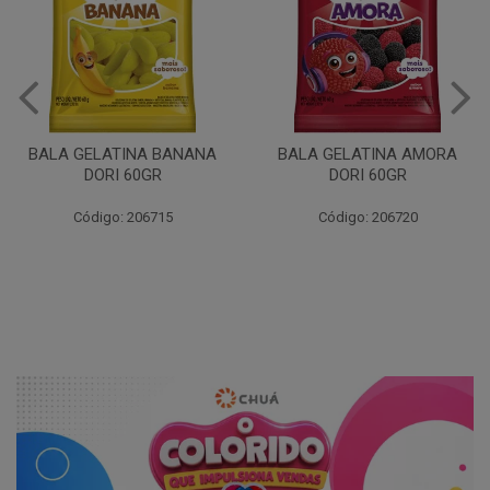
BALA GELATINA BANANA
BALA GELATINA AMORA
DORI 60GR
DORI 60GR
Código: 206715
Código: 206720