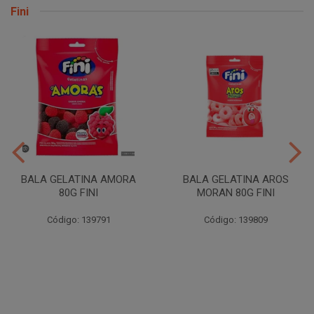
Fini
BALA GELATINA AMORA
BALA GELATINA AROS
80G FINI
MORAN 80G FINI
Código: 139791
Código: 139809