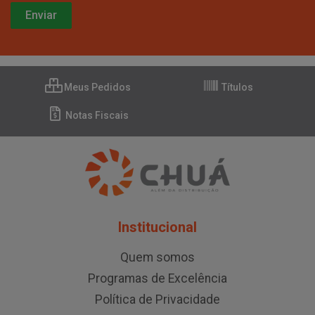
Meus Pedidos
Títulos
Notas Fiscais
Institucional
Quem somos
Programas de Excelência
Política de Privacidade