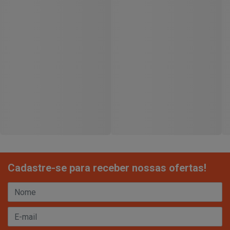
Cadastre-se para receber nossas ofertas!