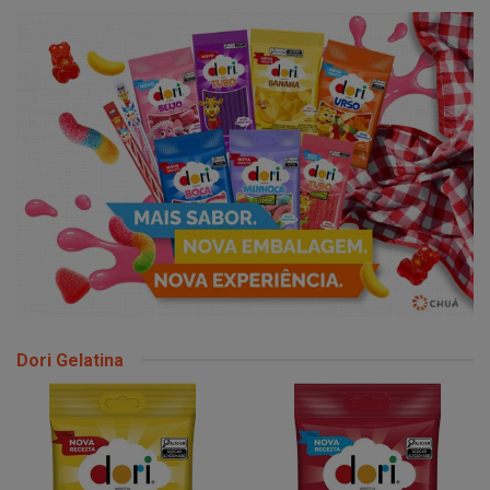
Dori Gelatina