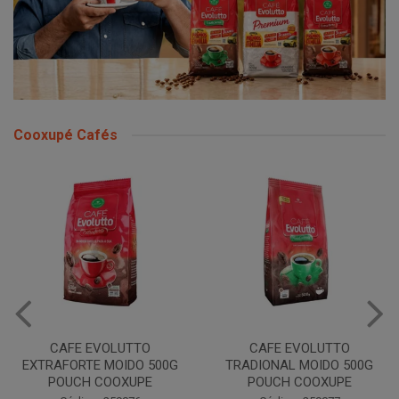
Cooxupé Cafés
CAFE EVOLUTTO
CAFE EVOLUTTO
EXTRAFORTE MOIDO 500G
TRADIONAL MOIDO 500G
POUCH COOXUPE
POUCH COOXUPE