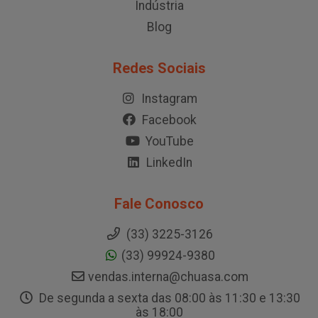
Indústria
Blog
Redes Sociais
Instagram
Facebook
YouTube
LinkedIn
Fale Conosco
(33) 3225-3126
(33) 99924-9380
vendas.interna@chuasa.com
De segunda a sexta das 08:00 às 11:30 e 13:30
às 18:00