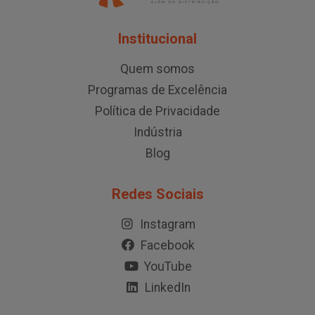
Institucional
Quem somos
Programas de Excelência
Política de Privacidade
Indústria
Blog
Redes Sociais
Instagram
Facebook
YouTube
LinkedIn