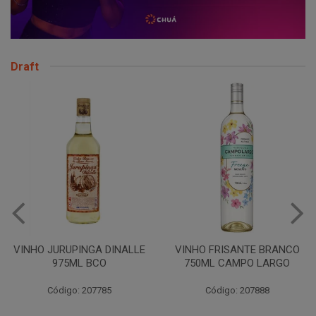
Draft
VINHO JURUPINGA DINALLE
VINHO FRISANTE BRANCO
975ML BCO
750ML CAMPO LARGO
Código: 207785
Código: 207888