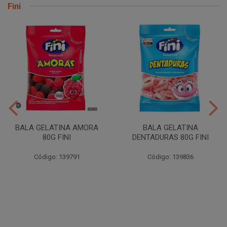
Fini
BALA GELATINA AMORA
BALA GELATINA
80G FINI
DENTADURAS 80G FINI
Código: 139791
Código: 139836