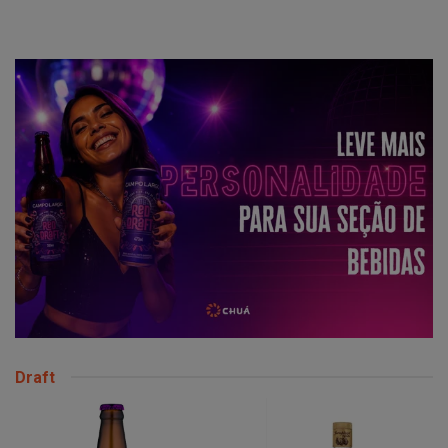
Draft