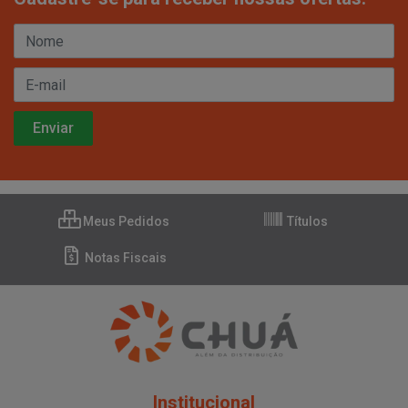
Meus Pedidos
Títulos
Notas Fiscais
Institucional