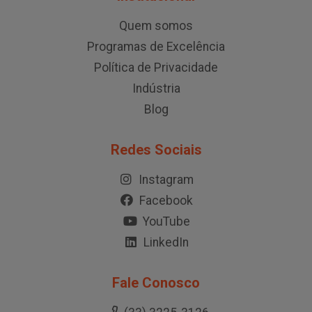
Quem somos
Programas de Excelência
Política de Privacidade
Indústria
Blog
Redes Sociais
Instagram
Facebook
YouTube
LinkedIn
Fale Conosco