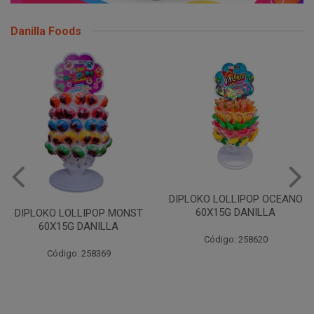
Danilla Foods
DIPLOKO LOLLIPOP OCEANO
DIPLOKO LOLLIPOP ARCO
60X15G DANILLA
POP 60X15G DANILLA
Código: 258620
Código: 258621