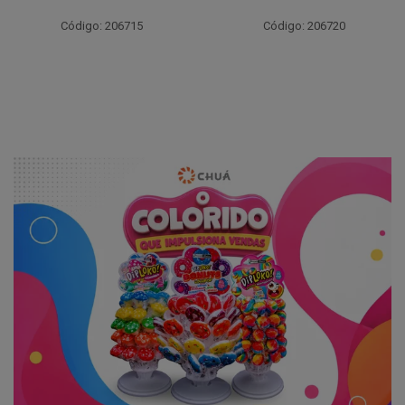
Código: 206717
Código: 206720