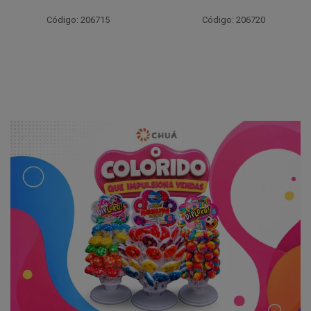
Código: 206715
Código: 206720