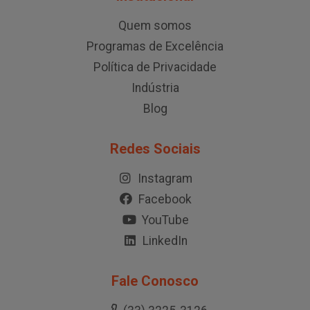
Quem somos
Programas de Excelência
Política de Privacidade
Indústria
Blog
Redes Sociais
Instagram
Facebook
YouTube
LinkedIn
Fale Conosco