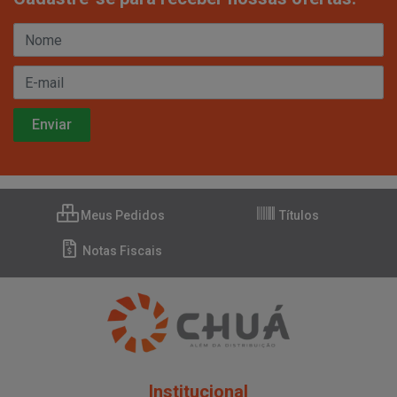
Meus Pedidos
Títulos
Notas Fiscais
Institucional