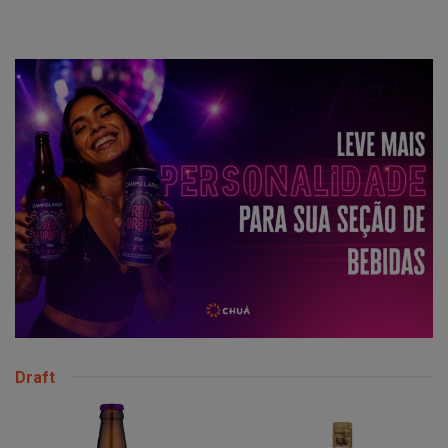
Draft