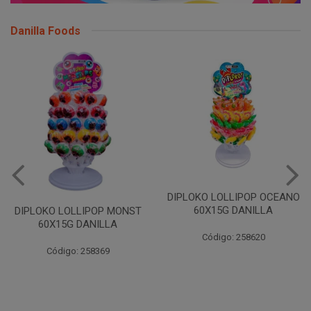
Danilla Foods
DIPLOKO LOLLIPOP OCEANO
60X15G DANILLA
DIPLOKO LOLLIPOP MONST
60X15G DANILLA
Código: 258620
Código: 258369