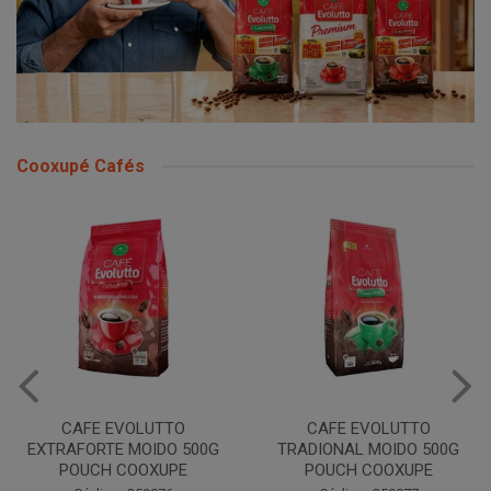
Cooxupé Cafés
CAFE EVOLUTTO
CAFE EVOLUTTO
EXTRAFORTE MOIDO 500G
TRADIONAL MOIDO 500G
POUCH COOXUPE
POUCH COOXUPE