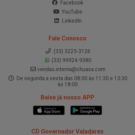
Facebook
YouTube
LinkedIn
Fale Conosco
(33) 3225-3126
(33) 99924-9380
vendas.interna@chuasa.com
De segunda a sexta das 08:00 às 11:30 e 13:30
às 18:00
Baixe já nosso APP
CD Governador Valadares