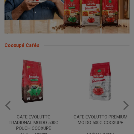
Cooxupé Cafés
CAFE EVOLUTTO
CAFE EVOLUTTO PREMIUM
TRADIONAL MOIDO 500G
MOIDO 500G COOXUPE
POUCH COOXUPE