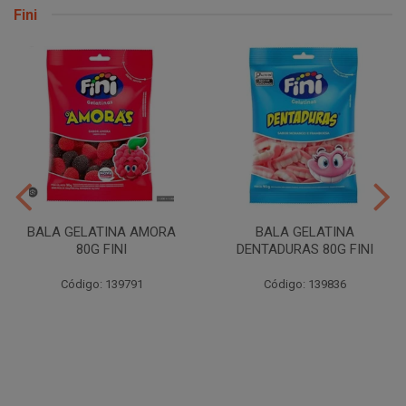
Fini
BALA GELATINA AMORA
BALA GELATINA
80G FINI
DENTADURAS 80G FINI
Código: 139791
Código: 139836