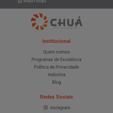
Notas Fiscais
Institucional
Quem somos
Programas de Excelência
Política de Privacidade
Indústria
Blog
Redes Sociais
Instagram