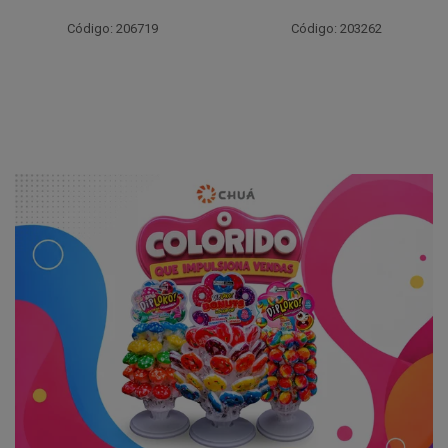
Código: 206719
Código: 203262