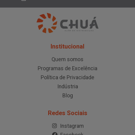
Institucional
Quem somos
Programas de Excelência
Política de Privacidade
Indústria
Blog
Redes Sociais
Instagram
Facebook