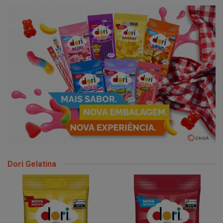
Dori Gelatina