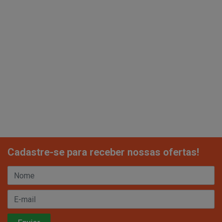
Cadastre-se para receber nossas ofertas!