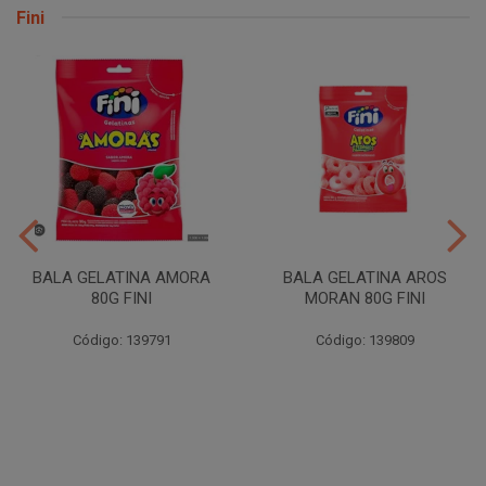
Fini
BALA GELATINA AMORA
BALA GELATINA AROS
80G FINI
MORAN 80G FINI
Código: 139791
Código: 139809