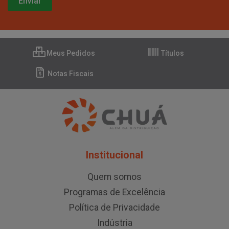
Meus Pedidos
Títulos
Notas Fiscais
Institucional
Quem somos
Programas de Excelência
Política de Privacidade
Indústria