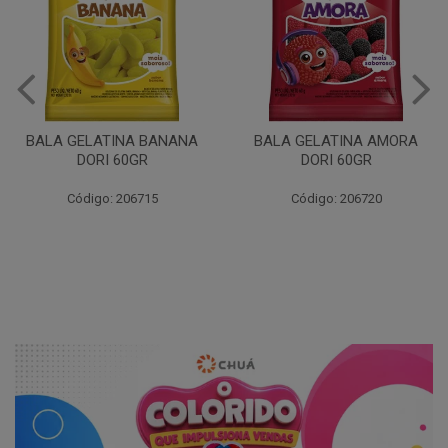
BALA GELATINA BANANA
BALA GELATINA AMORA
DORI 60GR
DORI 60GR
Código: 206715
Código: 206720