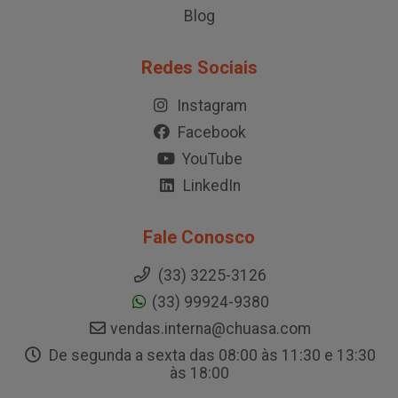
Blog
Redes Sociais
Instagram
Facebook
YouTube
LinkedIn
Fale Conosco
(33) 3225-3126
(33) 99924-9380
vendas.interna@chuasa.com
De segunda a sexta das 08:00 às 11:30 e 13:30
às 18:00