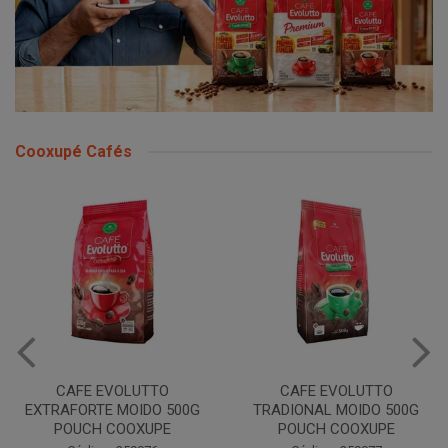
Cooxupé Cafés
CAFE EVOLUTTO
CAFE EVOLUTTO
EXTRAFORTE MOIDO 500G
TRADIONAL MOIDO 500G
POUCH COOXUPE
POUCH COOXUPE