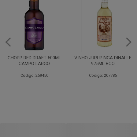
CHOPP RED DRAFT 500ML
VINHO JURUPINGA DINALLE
CAMPO LARGO
975ML BCO
Código: 259450
Código: 207785