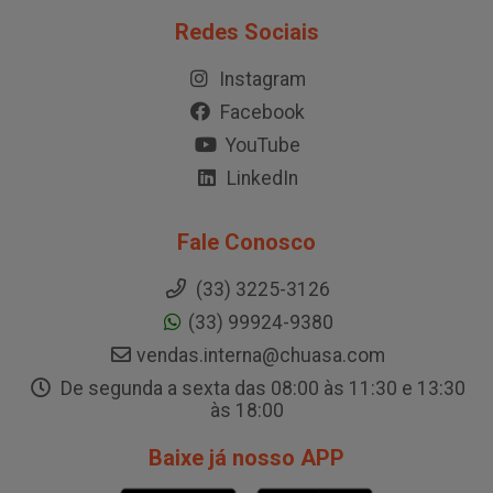
Redes Sociais
Instagram
Facebook
YouTube
LinkedIn
Fale Conosco
(33) 3225-3126
(33) 99924-9380
vendas.interna@chuasa.com
De segunda a sexta das 08:00 às 11:30 e 13:30
às 18:00
Baixe já nosso APP