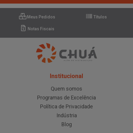
Meus Pedidos
Títulos
Notas Fiscais
Institucional
Quem somos
Programas de Excelência
Política de Privacidade
Indústria
Blog