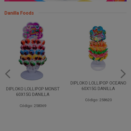
Danilla Foods
DIPLOKO LOLLIPOP OCEANO
60X15G DANILLA
DIPLOKO LOLLIPOP MONST
60X15G DANILLA
Código: 258620
Código: 258369