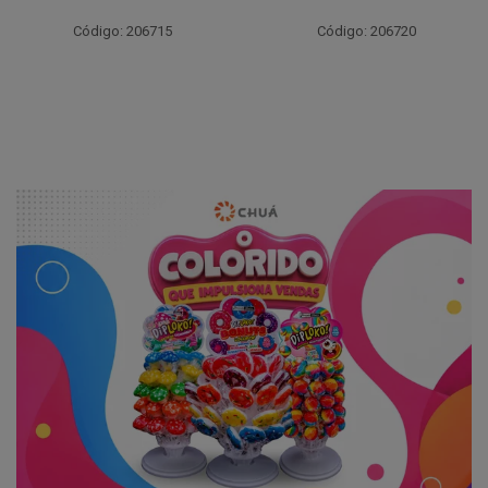
Código: 206715
Código: 206720