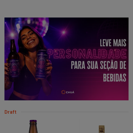
Draft