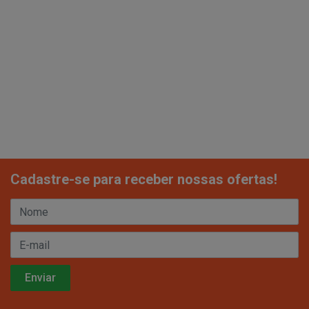
Cadastre-se para receber nossas ofertas!