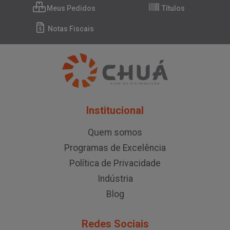
Meus Pedidos
Títulos
Notas Fiscais
Institucional
Quem somos
Programas de Excelência
Política de Privacidade
Indústria
Blog
Redes Sociais