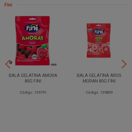
Fini
BALA GELATINA AMORA
BALA GELATINA AROS
80G FINI
MORAN 80G FINI
Código: 139791
Código: 139809