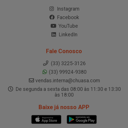
Instagram
Facebook
YouTube
LinkedIn
Fale Conosco
(33) 3225-3126
(33) 99924-9380
vendas.interna@chuasa.com
De segunda a sexta das 08:00 às 11:30 e 13:30
às 18:00
Baixe já nosso APP