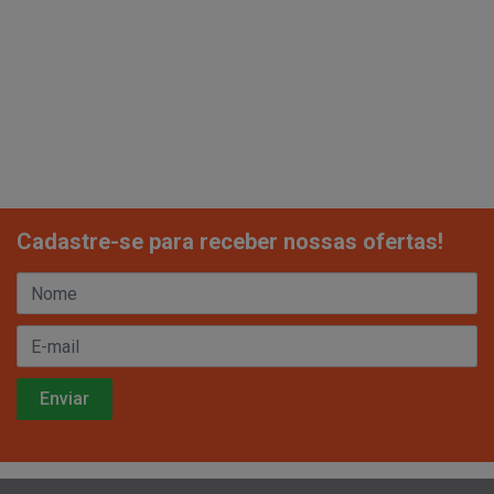
Cadastre-se para receber nossas ofertas!