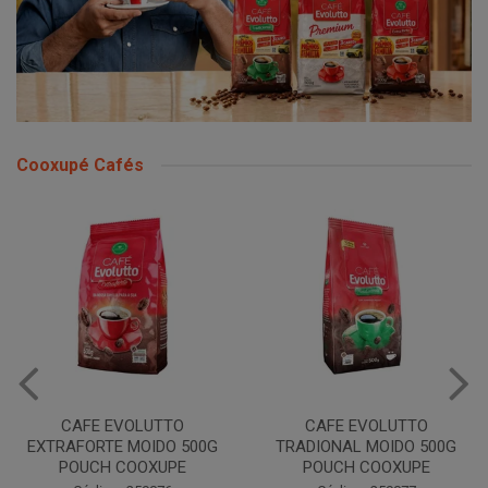
Cooxupé Cafés
CAFE EVOLUTTO
CAFE EVOLUTTO PREMIUM
TRADIONAL MOIDO 500G
MOIDO 500G COOXUPE
POUCH COOXUPE