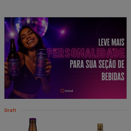
Draft