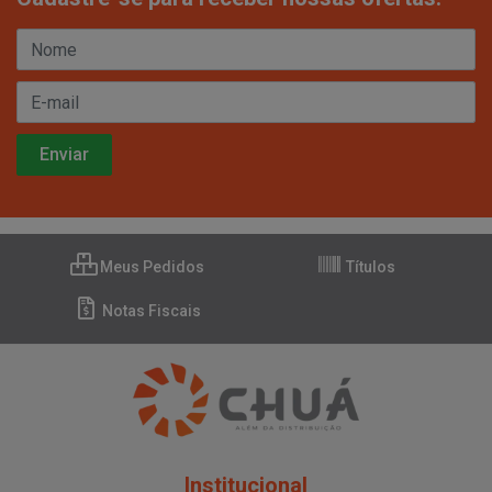
Meus Pedidos
Títulos
Notas Fiscais
Institucional