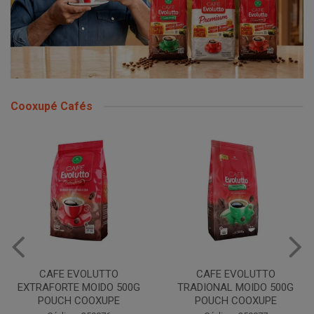
Cooxupé Cafés
CAFE EVOLUTTO
CAFE EVOLUTTO
EXTRAFORTE MOIDO 500G
TRADIONAL MOIDO 500G
POUCH COOXUPE
POUCH COOXUPE