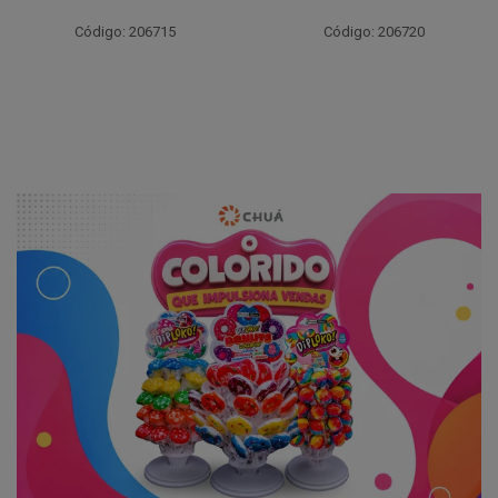
Código: 206715
Código: 206720