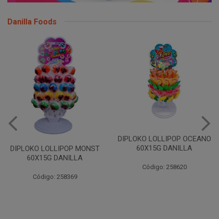
Danilla Foods
DIPLOKO LOLLIPOP OCEANO
60X15G DANILLA
DIPLOKO LOLLIPOP MONST
60X15G DANILLA
Código: 258620
Código: 258369