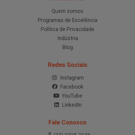
Quem somos
Programas de Excelência
Política de Privacidade
Indústria
Blog
Redes Sociais
Instagram
Facebook
YouTube
LinkedIn
Fale Conosco