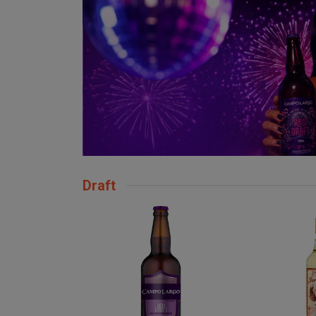
Draft