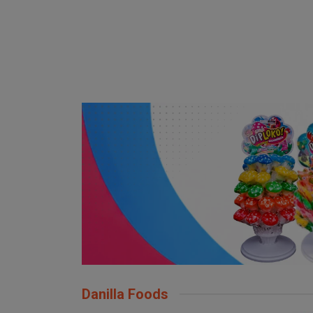
Danilla Foods