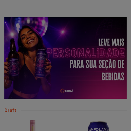
Draft