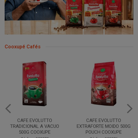
Cooxupé Cafés
CAFE EVOLUTTO
CAFE EVOLUTTO
TRADICIONAL A VACUO
EXTRAFORTE MOIDO 500G
500G COOXUPE
POUCH COOXUPE