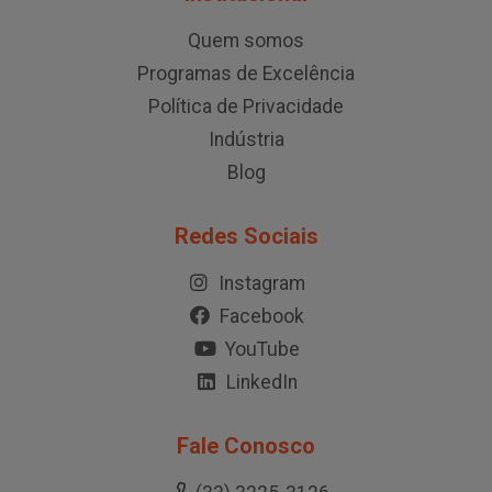
Quem somos
Programas de Excelência
Política de Privacidade
Indústria
Blog
Redes Sociais
Instagram
Facebook
YouTube
LinkedIn
Fale Conosco