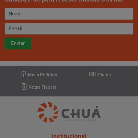
Meus Pedidos
Títulos
Notas Fiscais
Institucional