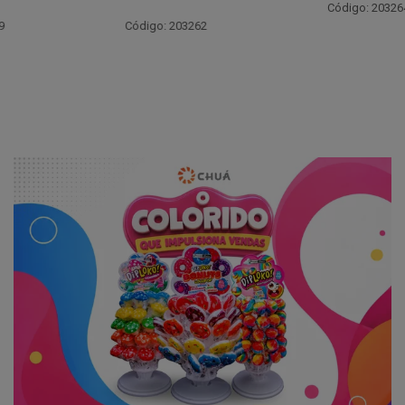
Código: 203264
Código: 203262