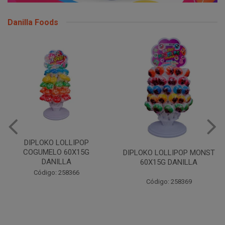
Danilla Foods
DIPLOKO LOLLIPOP
COGUMELO 60X15G
DIPLOKO LOLLIPOP MONST
DANILLA
60X15G DANILLA
Código: 258366
Código: 258369