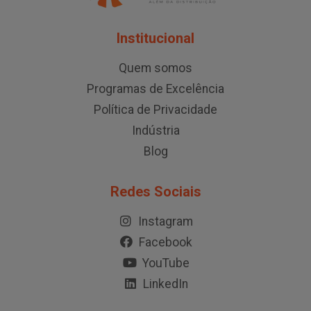
Institucional
Quem somos
Programas de Excelência
Política de Privacidade
Indústria
Blog
Redes Sociais
Instagram
Facebook
YouTube
LinkedIn