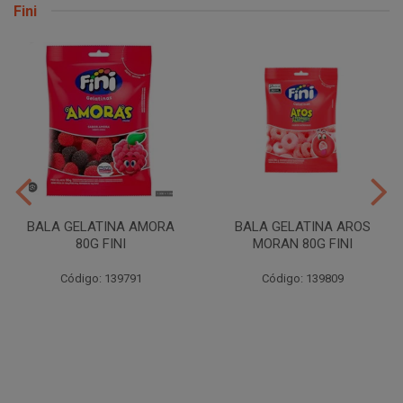
Fini
BALA GELATINA AMORA
BALA GELATINA AROS
80G FINI
MORAN 80G FINI
Código: 139791
Código: 139809